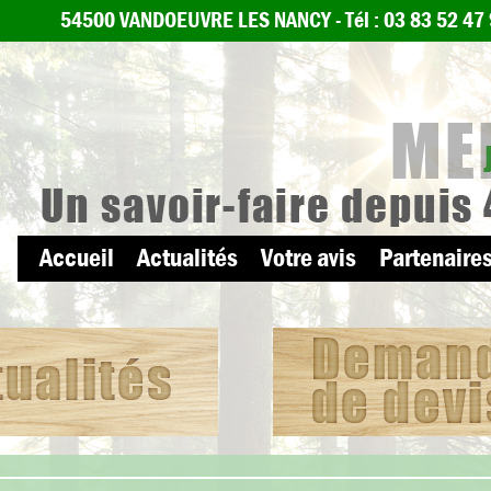
54500 VANDOEUVRE LES NANCY -
Tél : 03 83 52 47
Accueil
Actualités
Votre avis
Partenaires