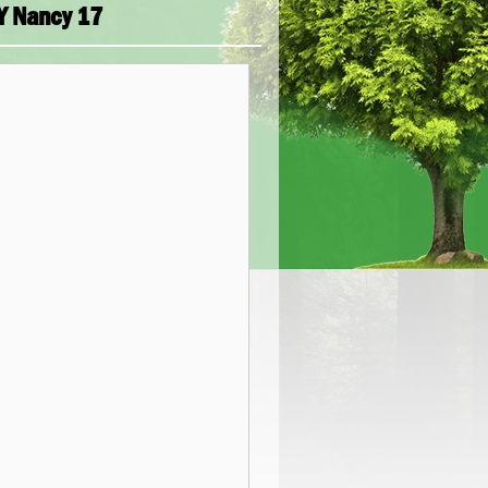
LY Nancy 17