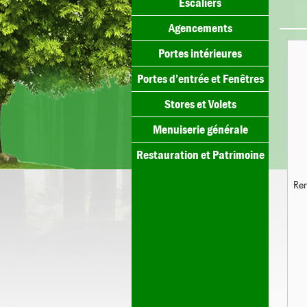
Escaliers
Agencements
Portes intérieures
Portes d’entrée et Fenêtres
Stores et Volets
Menuiserie générale
Restauration et Patrimoine
Rem