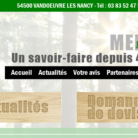
54500 VANDOEUVRE LES NANCY -
Tél : 03 83 52 47
Accueil
Actualités
Votre avis
Partenaires